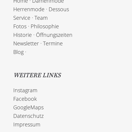
Home
·
Damenmode
Herrenmode
·
Dessous
Service
·
Team
Fotos
·
Philosophie
Historie
·
Öffnungszeiten
Newsletter
·
Termine
Blog
·
WEITERE LINKS
Instagram
Facebook
GoogleMaps
Datenschutz
Impressum