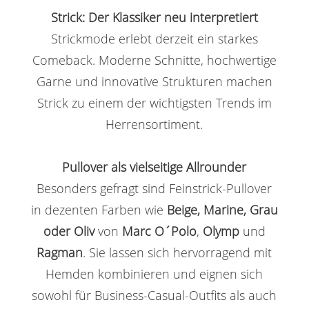
Strick: Der Klassiker neu interpretiert
Strickmode erlebt derzeit ein starkes
Comeback. Moderne Schnitte, hochwertige
Garne und innovative Strukturen machen
Strick zu einem der wichtigsten Trends im
Herrensortiment.
Pullover als vielseitige Allrounder
Besonders gefragt sind Feinstrick-Pullover
in dezenten Farben wie
Beige, Marine, Grau
oder Oliv
von
Marc O´Polo
,
Olymp
und
Ragman
. Sie lassen sich hervorragend mit
Hemden kombinieren und eignen sich
sowohl für Business-Casual-Outfits als auch