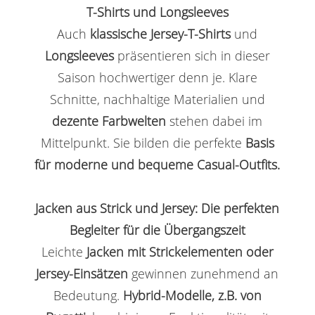
T-Shirts und Longsleeves
Auch
klassische Jersey-T-Shirts
und
Longsleeves
präsentieren sich in dieser
Saison hochwertiger denn je. Klare
Schnitte, nachhaltige Materialien und
dezente Farbwelten
stehen dabei im
Mittelpunkt. Sie bilden die perfekte
Basis
für moderne und bequeme Casual-Outfits.
Jacken aus Strick und Jersey: Die perfekten
Begleiter für die Übergangszeit
Leichte
Jacken mit Strickelementen oder
Jersey-Einsätzen
gewinnen zunehmend an
Bedeutung.
Hybrid-Modelle, z.B. von