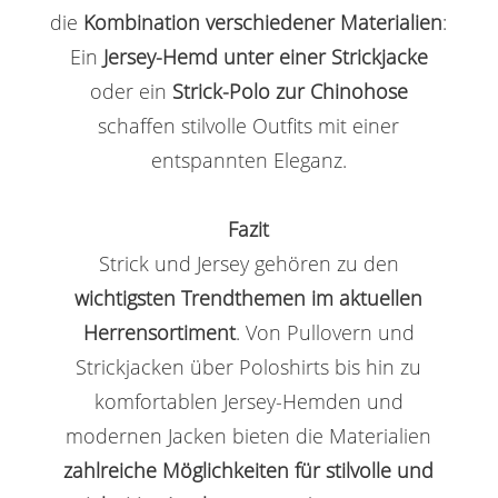
die
Kombination verschiedener Materialien
:
Ein
Jersey-Hemd unter einer Strickjacke
oder ein
Strick-Polo zur Chinohose
schaffen stilvolle Outfits mit einer
entspannten Eleganz.
Fazit
Strick und Jersey gehören zu den
wichtigsten Trendthemen im aktuellen
Herrensortiment
. Von Pullovern und
Strickjacken über Poloshirts bis hin zu
komfortablen Jersey-Hemden und
modernen Jacken bieten die Materialien
zahlreiche Möglichkeiten für stilvolle und