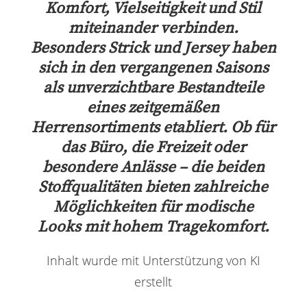
Komfort, Vielseitigkeit und Stil
miteinander verbinden.
Besonders Strick und Jersey haben
sich in den vergangenen Saisons
als unverzichtbare Bestandteile
eines zeitgemäßen
Herrensortiments etabliert. Ob für
das Büro, die Freizeit oder
besondere Anlässe – die beiden
Stoffqualitäten bieten zahlreiche
Möglichkeiten für modische
Looks mit hohem Tragekomfort.
Inhalt wurde mit Unterstützung von KI
erstellt