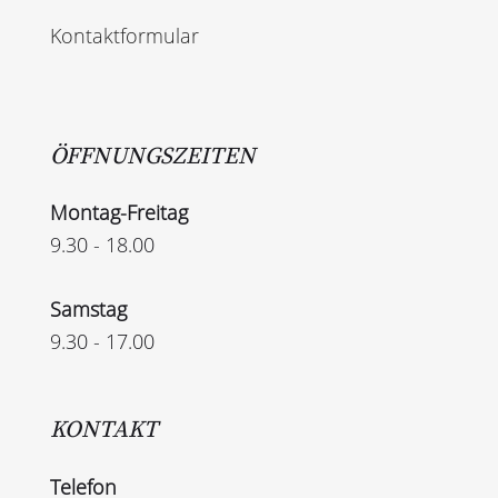
Kontaktformular
ÖFFNUNGSZEITEN
Montag-Freitag
9.30 - 18.00
Samstag
9.30 - 17.00
KONTAKT
Telefon