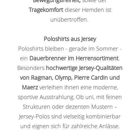
Tragekomfort
dieser Hemden ist
unübertroffen.
Poloshirts aus Jersey
Poloshirts bleiben - gerade im Sommer -
ein
Dauerbrenner im Herrensortiment
.
Besonders
hochwertige Jersey-Qualitäten
von Ragman, Olymp, Pierre Cardin und
Maerz
verleihen ihnen eine moderne,
sportive Ausstrahlung. Ob uni, mit feinen
Strukturen oder dezenten Mustern –
Jersey-Polos sind vielseitig kombinierbar
und eignen sich für zahlreiche Anlässe.