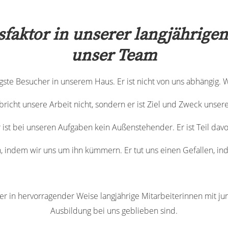
sfaktor in unserer langjährige
unser Team
igste Besucher in unserem Haus. Er ist nicht von uns abhängig. 
bricht unsere Arbeit nicht, sondern er ist Ziel und Zweck unsere
r ist bei unseren Aufgaben kein Außenstehender. Er ist Teil davo
, indem wir uns um ihn kümmern. Er tut uns einen Gefallen, in
 in hervorragender Weise langjährige Mitarbeiterinnen mit jung
Ausbildung bei uns geblieben sind.