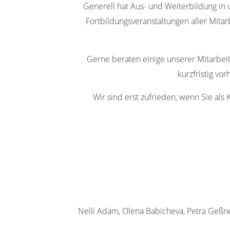
Generell hat Aus- und Weiterbildung in
Fortbildungsveranstaltungen aller Mitar
Gerne beraten einige unserer Mitarbeit
kurzfristig v
Wir sind erst zufrieden, wenn Sie al
Nelli Adam, Olena Babicheva, Petra Geßne